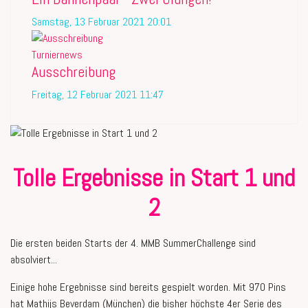
Samstag, 13 Februar 2021 20:01
Turniernews
Ausschreibung
Freitag, 12 Februar 2021 11:47
Tolle Ergebnisse in Start 1 und
2
Die ersten beiden Starts der 4. MMB SummerChallenge sind
absolviert...
Einige hohe Ergebnisse sind bereits gespielt worden. Mit 970 Pins
hat Mathijs Beverdam (München) die bisher höchste 4er Serie des