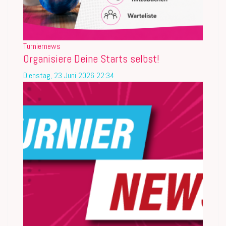
Turniernews
Organisiere Deine Starts selbst!
Dienstag, 23 Juni 2026 22:34