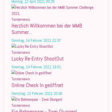
Montag, 12 April 2021 00:26
Turniernews
Herzlich Willkommen bei der MMB
Summer...
Sonntag, 14 Februar 2021 22:37
Turniernews
Lucky Re-Entry ShootOut
Sonntag, 14 Februar 2021 19:01
Turniernews
Online Check In geöffnet
Samstag, 13 Februar 2021 20:36
Turniernews
Ein Bahnenpaar - Zwei Ölungen!