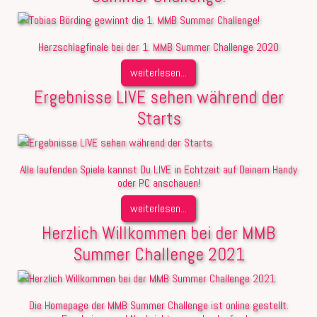
Herzschlagfinale bei der 1. MMB Summer Challenge 2020
weiterlesen...
Ergebnisse LIVE sehen während der
Starts
Alle laufenden Spiele kannst Du LIVE in Echtzeit auf Deinem Handy
oder PC anschauen!
weiterlesen...
Herzlich Willkommen bei der MMB
Summer Challenge 2021
Die Homepage der MMB Summer Challenge ist online gestellt.