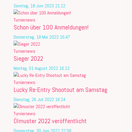
Sonntag, 18 Juni 2023 21:12
Turniernews
Schon über 100 Anmeldungen!
Donnerstag, 18 Mai 2023 16:47
Turniernews
Sieger 2022
Montag, 01 August 2022 16:13
Turniernews
Lucky Re-Entry Shootout am Samstag
Dienstag, 26 Juli 2022 16:24
Turniernews
Ölmuster 2022 veröffentlicht
Donnerstag, 30 Juni 2022 22:58