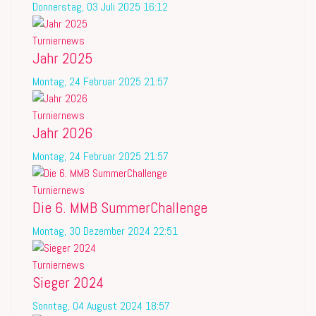
Donnerstag, 03 Juli 2025 16:12
Turniernews
Jahr 2025
Montag, 24 Februar 2025 21:57
Turniernews
Jahr 2026
Montag, 24 Februar 2025 21:57
Turniernews
Die 6. MMB SummerChallenge
Montag, 30 Dezember 2024 22:51
Turniernews
Sieger 2024
Sonntag, 04 August 2024 18:57