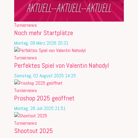
Turniernews
Noch mehr Startplätze
Montag, 09 März 2026 20:31
Turniernews
Perfektes Spiel von Valentin Nahodyl
Samstag, 02 August 2025 14:25
Turniernews
Proshop 2025 geöffnet
Montag, 28 Juli 2025 21:51
Turniernews
Shootout 2025