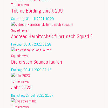
Turniernews
Tobias Börding spielt 299
Samstag, 31 Juli 2021 10:29
Squadnews
Andreas Hernitschek führt nach Squad 2
Freitag, 30 Juli 2021 01:28
Squadnews
Die ersten Squads laufen
Freitag, 30 Juli 2021 01:12
Turniernews
Jahr 2023
Dienstag, 27 Juli 2021 21:57
Turniernews