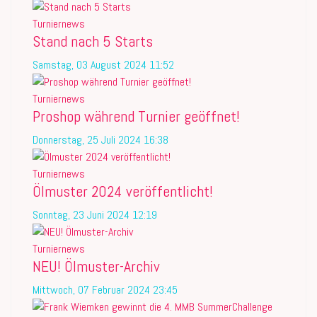
Turniernews
Stand nach 5 Starts
Samstag, 03 August 2024 11:52
Turniernews
Proshop während Turnier geöffnet!
Donnerstag, 25 Juli 2024 16:38
Turniernews
Ölmuster 2024 veröffentlicht!
Sonntag, 23 Juni 2024 12:19
Turniernews
NEU! Ölmuster-Archiv
Mittwoch, 07 Februar 2024 23:45