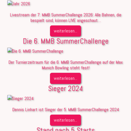
Livestream der 7. MMB SummerChallenge 2026: Alle Bahnen, die
bespielt sind, können LIVE angeschaut…
weiterlesen...
Die 6. MMB SummerChallenge
Der Turnierzeitraum für die 6. MMB SummerChallenge auf der Max
Munich Bowling steht fest!
weiterlesen...
Sieger 2024
Dennis Linhart ist Sieger der 5. MMB SummerChallenge 2024
weiterlesen...
Stand nach 5 Starts