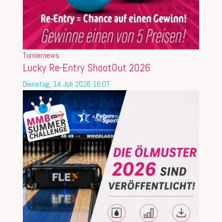
Turniernews
Lucky Re-Entry ShootOut 2026
Dienstag, 14 Juli 2026 16:07