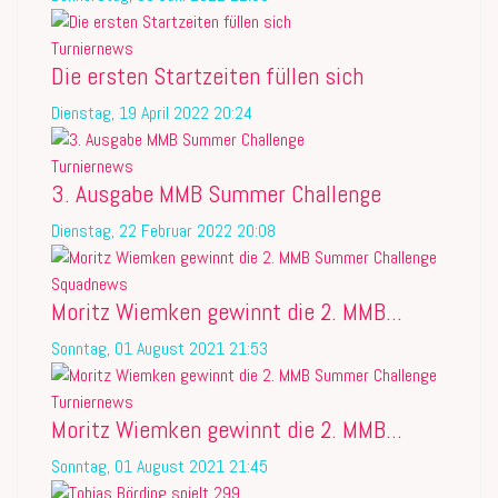
Turniernews
Die ersten Startzeiten füllen sich
Dienstag, 19 April 2022 20:24
Turniernews
3. Ausgabe MMB Summer Challenge
Dienstag, 22 Februar 2022 20:08
Squadnews
Moritz Wiemken gewinnt die 2. MMB...
Sonntag, 01 August 2021 21:53
Turniernews
Moritz Wiemken gewinnt die 2. MMB...
Sonntag, 01 August 2021 21:45