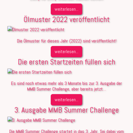
weiterlesen...
Ölmuster 2022 veröffentlicht
Die Ölmuster für dieses Jahr (2022) sind veröffentlicht!
weiterlesen...
Die ersten Startzeiten füllen sich
Es sind noch etwas mehr als 3 Monate bis zur 3. Ausgabe der
MMB Summer Challenge, aber bereits jetzt…
weiterlesen...
3. Ausgabe MMB Summer Challenge
Die MMB Summer Challenge startet in das 3. Jahr. Sei dabei vom