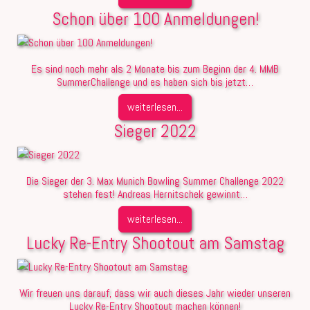
Schon über 100 Anmeldungen!
Es sind noch mehr als 2 Monate bis zum Beginn der 4. MMB
SummerChallenge und es haben sich bis jetzt…
weiterlesen...
Sieger 2022
Die Sieger der 3. Max Munich Bowling Summer Challenge 2022
stehen fest! Andreas Hernitschek gewinnt…
weiterlesen...
Lucky Re-Entry Shootout am Samstag
Wir freuen uns darauf, dass wir auch dieses Jahr wieder unseren
Lucky Re-Entry Shootout machen können!