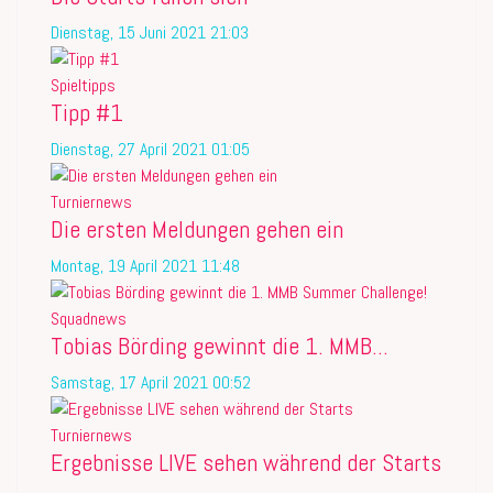
Dienstag, 15 Juni 2021 21:03
Spieltipps
Tipp #1
Dienstag, 27 April 2021 01:05
Turniernews
Die ersten Meldungen gehen ein
Montag, 19 April 2021 11:48
Squadnews
Tobias Börding gewinnt die 1. MMB...
Samstag, 17 April 2021 00:52
Turniernews
Ergebnisse LIVE sehen während der Starts