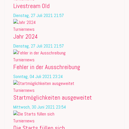
Livestream Old
Dienstag, 27 Juli 2021 21:57
Turniernews
Jahr 2024
Dienstag, 27 Juli 2021 21:57
Turniernews
Fehler in der Ausschreibung
Sonntag, 04 Juli 2021 23:24
Turniernews
Startmöglichkeiten ausgeweitet
Mittwoch, 30 Juni 2021 23:54
Turniernews
Die Starts füllen sich