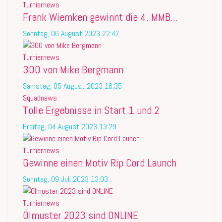
Turniernews
Frank Wiemken gewinnt die 4. MMB...
Sonntag, 06 August 2023 22:47
Turniernews
300 von Mike Bergmann
Samstag, 05 August 2023 16:35
Squadnews
Tolle Ergebnisse in Start 1 und 2
Freitag, 04 August 2023 13:29
Turniernews
Gewinne einen Motiv Rip Cord Launch
Sonntag, 09 Juli 2023 13:03
Turniernews
Ölmuster 2023 sind ONLINE